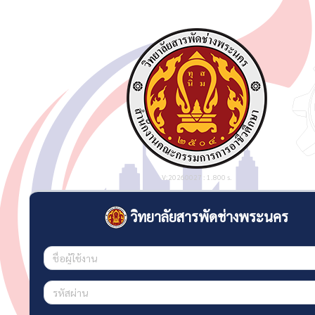
V:20260027 : 1.800 s.
วิทยาลัยสารพัดช่างพระนคร