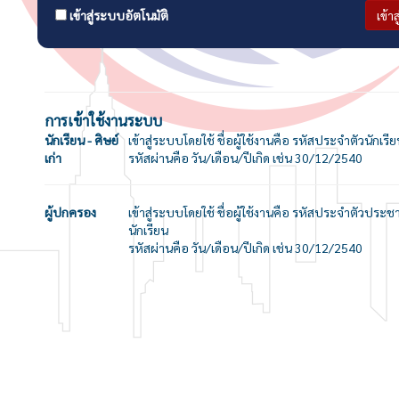
เข้าสู่ระบบอัตโนมัติ
เข้า
การเข้าใช้งานระบบ
นักเรียน - ศิษย์
เข้าสู่ระบบโดยใช้ ชื่อผู้ใช้งานคือ รหัสประจำตัวนักเรี
เก่า
รหัสผ่านคือ วัน/เดือน/ปีเกิด เช่น 30/12/2540
ผู้ปกครอง
เข้าสู่ระบบโดยใช้ ชื่อผู้ใช้งานคือ รหัสประจำตัวปร
นักเรียน
รหัสผ่านคือ วัน/เดือน/ปีเกิด เช่น 30/12/2540